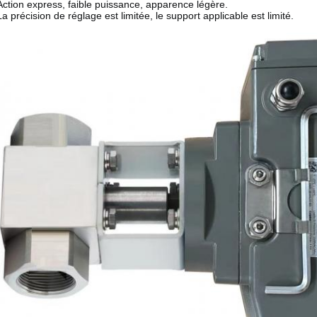
Action express, faible puissance, apparence légère.
La précision de réglage est limitée, le support applicable est limité.