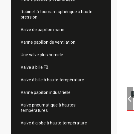
Robinet à tournant sphérique à haute
pression
Valve de papillon marin
Vanne papillon de ventilation
Une valve plus humide
Valve à bille FB
Valve à bille à haute température
Vanne papillon industrielle
Valve pneumatique à hautes
températures
Valve à globe à haute température