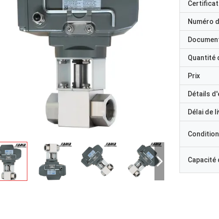
Certificat
Numéro d
Documen
Quantité
Prix
Détails d
Délai de l
Condition
Capacité