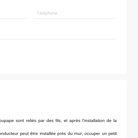
ape sont reliés par des fils, et après l'installation de la 
nducteur peut être installée près du mur, occuper un petit 