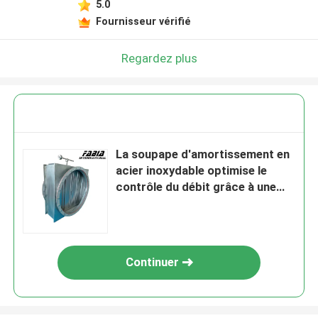
5.0
Fournisseur vérifié
Regardez plus
La soupape d'amortissement en
acier inoxydable optimise le
contrôle du débit grâce à une
conception efficace
Continuer