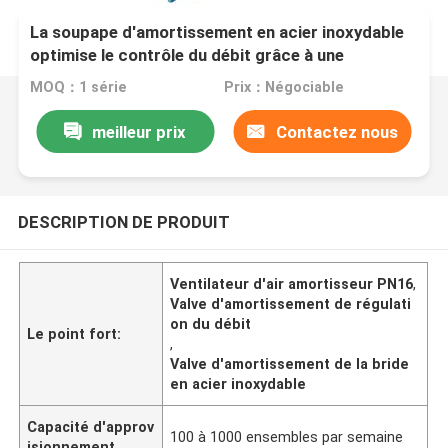
La soupape d'amortissement en acier inoxydable
optimise le contrôle du débit grâce à une
conception efficace
MOQ：1 série
Prix：Négociable
meilleur prix
Contactez nous
DESCRIPTION DE PRODUIT
Ventilateur d'air amortisseur PN16
,
Valve d'amortissement de régulati
on du débit
Le point fort:
,
Valve d'amortissement de la bride
en acier inoxydable
Capacité d'approv
100 à 1000 ensembles par semaine
isionnement