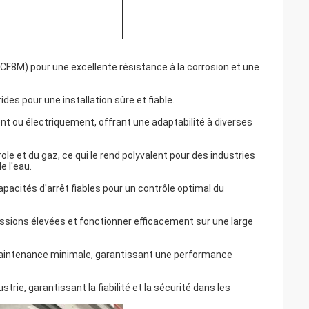
 CF8M) pour une excellente résistance à la corrosion et une
des pour une installation sûre et fiable.
ou électriquement, offrant une adaptabilité à diverses
ole et du gaz, ce qui le rend polyvalent pour des industries
e l'eau.
apacités d'arrêt fiables pour un contrôle optimal du
essions élevées et fonctionner efficacement sur une large
aintenance minimale, garantissant une performance
trie, garantissant la fiabilité et la sécurité dans les