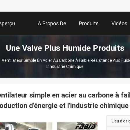
Aperçu
A Propos De
Produits
Vidéos
Une Valve Plus Humide Produits
Nous
/
Ventilateur Simple En Acier Au Carbone À Faible Résistance Aux Fluid
L'industrie Chimique
ntilateur simple en acier au carbone à fai
oduction d'énergie et l'industrie chimique
Lieu d'ori