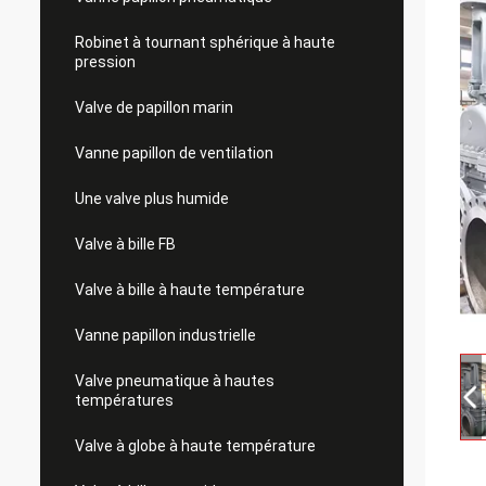
Robinet à tournant sphérique à haute
pression
Valve de papillon marin
Vanne papillon de ventilation
Une valve plus humide
Valve à bille FB
Valve à bille à haute température
Vanne papillon industrielle
Valve pneumatique à hautes
températures
Valve à globe à haute température